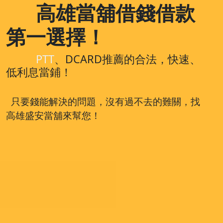
高雄當舖借錢借款
第一選擇！
PTT
、DCARD推薦的合法，快速、
低利息當鋪！
只要錢能解決的問題，沒有過不去的難關，找
高雄盛安當舖來幫您！